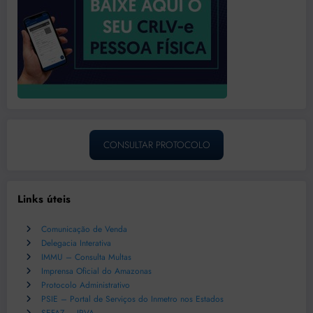
CONSULTAR PROTOCOLO
Links úteis
Comunicação de Venda
Delegacia Interativa
IMMU – Consulta Multas
Imprensa Oficial do Amazonas
Protocolo Administrativo
PSIE – Portal de Serviços do Inmetro nos Estados