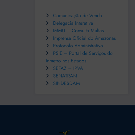
Comunicação de Venda
Delegacia Interativa
IMMU – Consulta Multas
Imprensa Oficial do Amazonas
Protocolo Administrativo
PSIE – Portal de Serviços do
Inmetro nos Estados
SEFAZ – IPVA
SENATRAN
SINDESDAM