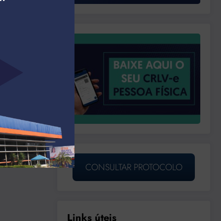
CONSULTAR PROTOCOLO
Links úteis