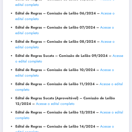
edital completo
Edital de Regras – Comissão de Leilão 06/2024 –
Acesse o
edital completo
Edital de Regras – Comissão de Leilão 07/2024 –
Acesse o
edital completo
Edital de Regras – Comissão de Leilão 08/2024 –
Acesse o
edital completo
Edital de Regras Sucata – Comissão de Leilão 09/2024 –
Acesse
o edital completo
Edital de Regras – Comissão de Leilão 10/2024 –
Acesse o
edital completo
Edital de Regras – Comissão de Leilão 11/2024 –
Acesse o edital
completo
Edital de Regras Sucata (Aproveitável) – Comissão de Leilão
12/2024 –
Acesse o edital completo
Edital de Regras – Comissão de Leilão 13/2024 –
Acesse o edital
completo
Edital de Regras – Comissão de Leilão 14/2024 –
Acesse o