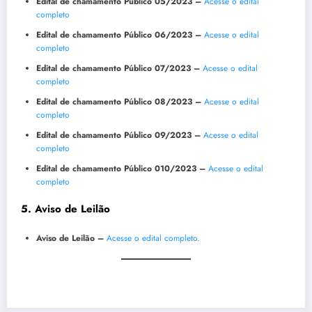
Edital de chamamento Público 05/2023 –
Acesse o edital
completo
Edital de chamamento Público 06/2023 –
Acesse o edital
completo
Edital de chamamento Público 07/2023 –
Acesse o edital
completo
Edital de chamamento Público 08/2023 –
Acesse o edital
completo
Edital de chamamento Público 09/2023 –
Acesse o edital
completo
Edital de chamamento Público 010/2023 –
Acesse o edital
completo
5. Aviso de Leilão
Aviso de Leilão –
Acesse o edital completo.