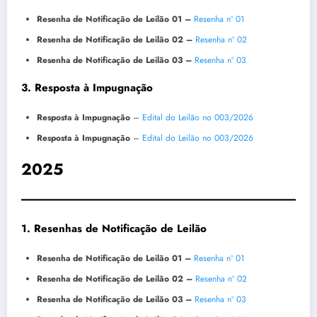
Resenha de Notificação de Leilão 01 –
Resenha nº 01
Resenha de Notificação de Leilão 02 –
Resenha nº 02
Resenha de Notificação de Leilão 03 –
Resenha nº 03
3. Resposta à Impugnação
Resposta à Impugnação
–
Edital do Leilão no 003/2026
Resposta à Impugnação
–
Edital do Leilão no 003/2026
2025
__________________________________
1. Resenhas de Notificação de Leilão
Resenha de Notificação de Leilão 01 –
Resenha nº 01
Resenha de Notificação de Leilão 02 –
Resenha nº 02
Resenha de Notificação de Leilão 03 –
Resenha nº 03