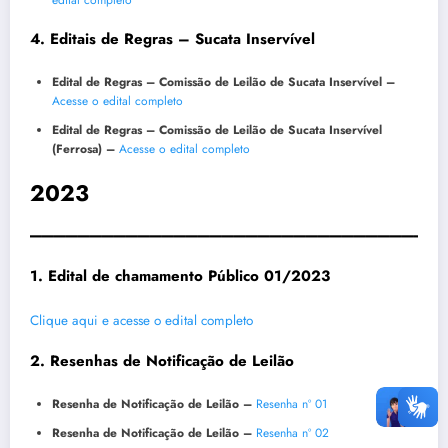
edital completo
4. Editais de Regras – Sucata Inservível
Edital de Regras – Comissão de Leilão de Sucata Inservível –
Acesse o edital completo
Edital de Regras – Comissão de Leilão de Sucata Inservível
(Ferrosa) –
Acesse o edital completo
2023
__________________________________
1. Edital de chamamento Público 01/2023
Clique aqui e acesse o edital completo
2. Resenhas de Notificação de Leilão
Resenha de Notificação de Leilão –
Resenha nº 01
Resenha de Notificação de Leilão –
Resenha nº 02