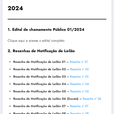
2024
__________________________________
1. Edital de chamamento Público 01/2024
Clique aqui e acesse o edital completo
2. Resenhas de Notificação de Leilão
Resenha de Notificação de Leilão 01 –
Resenha nº 01
Resenha de Notificação de Leilão 02 –
Resenha nº 02
Resenha de Notificação de Leilão 03 –
Resenha nº 03
Resenha de Notificação de Leilão 04 –
Resenha nº 04
Resenha de Notificação de Leilão 05 –
Resenha nº 05
Resenha de Notificação de Leilão 06 (Sucata) –
Resenha nº 06
Resenha de Notificação de Leilão 07 –
Resenha nº 07
Resenha de Notificação de Leilão 08 –
Resenha nº 08