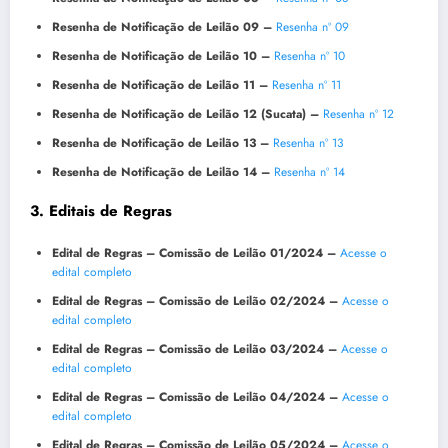
Resenha de Notificação de Leilão 09 –
Resenha nº 09
Resenha de Notificação de Leilão 10 –
Resenha nº 10
Resenha de Notificação de Leilão 11 –
Resenha nº 11
Resenha de Notificação de Leilão 12 (Sucata) –
Resenha nº 12
Resenha de Notificação de Leilão 13 –
Resenha nº 13
Resenha de Notificação de Leilão 14 –
Resenha nº 14
3. Editais de Regras
Edital de Regras – Comissão de Leilão 01/2024 –
Acesse o
edital completo
Edital de Regras – Comissão de Leilão 02/2024 –
Acesse o
edital completo
Edital de Regras – Comissão de Leilão 03/2024 –
Acesse o
edital completo
Edital de Regras – Comissão de Leilão 04/2024 –
Acesse o
edital completo
Edital de Regras – Comissão de Leilão 05/2024 –
Acesse o