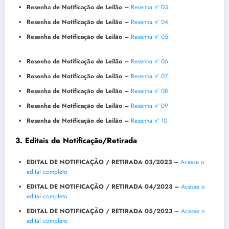
Resenha de Notificação de Leilão –
Resenha nº 03
Resenha de Notificação de Leilão –
Resenha nº 04
Resenha de Notificação de Leilão –
Resenha nº 05
Resenha de Notificação de Leilão –
Resenha nº 06
Resenha de Notificação de Leilão –
Resenha nº 07
Resenha de Notificação de Leilão –
Resenha nº 08
Resenha de Notificação de Leilão –
Resenha nº 09
Resenha de Notificação de Leilão –
Resenha nº 10
3. Editais de Notificação/Retirada
EDITAL DE NOTIFICAÇÃO / RETIRADA
03/2023 –
Acesse o
edital completo
EDITAL DE NOTIFICAÇÃO / RETIRADA
04/2023 –
Acesse o
edital completo
EDITAL DE NOTIFICAÇÃO / RETIRADA
05/2023 –
Acesse o
edital completo