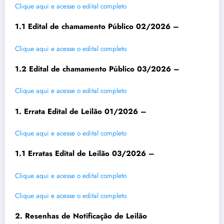
Clique aqui e acesse o edital completo
1.1 Edital de chamamento Público 02/2026 –
Clique aqui e acesse o edital completo
1.2 Edital de chamamento Público 03/2026 –
Clique aqui e acesse o edital completo
1. Errata Edital de Leilão 01/2026 –
Clique aqui e acesse o edital completo
1.1 Erratas Edital de Leilão 03/2026 –
Clique aqui e acesse o edital completo
Clique aqui e acesse o edital completo
2. Resenhas de Notificação de Leilão