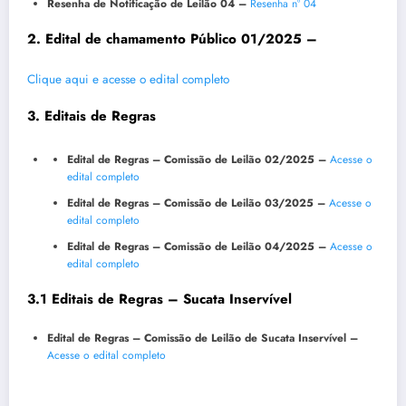
Resenha de Notificação de Leilão 04 –
Resenha nº 04
2. Edital de chamamento Público 01/2025 –
Clique aqui e acesse o edital completo
3. Editais de Regras
Edital de Regras – Comissão de Leilão 02/2025 –
Acesse o
edital completo
Edital de Regras – Comissão de Leilão 03/2025 –
Acesse o
edital completo
Edital de Regras – Comissão de Leilão 04/2025 –
Acesse o
edital completo
3.1 Editais de Regras – Sucata Inservível
Edital de Regras – Comissão de Leilão de Sucata Inservível –
Acesse o edital completo