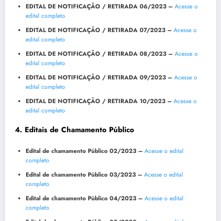
EDITAL DE NOTIFICAÇÃO / RETIRADA
06/2023 –
Acesse o
edital completo
EDITAL DE NOTIFICAÇÃO / RETIRADA
07/2023 –
Acesse o
edital completo
EDITAL DE NOTIFICAÇÃO / RETIRADA
08/2023 –
Acesse o
edital completo
EDITAL DE NOTIFICAÇÃO / RETIRADA
09/2023 –
Acesse o
edital completo
EDITAL DE NOTIFICAÇÃO / RETIRADA
10/2023 –
Acesse o
edital completo
4. Editais de Chamamento Público
Edital de chamamento Público 02/2023 –
Acesse o edital
completo
Edital de chamamento Público 03/2023 –
Acesse o edital
completo
Edital de chamamento Público 04/2023 –
Acesse o edital
completo