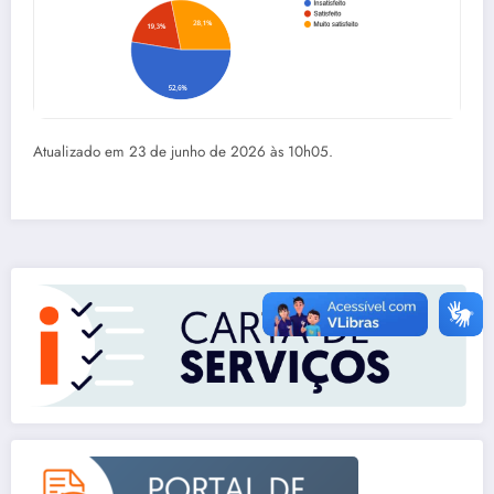
Atualizado em 23 de junho de 2026 às 10h05.