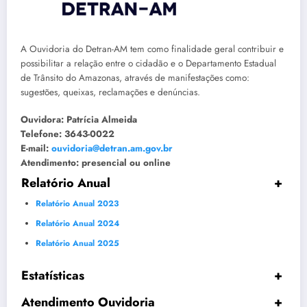
A Ouvidoria do Detran-AM tem como finalidade geral contribuir e
possibilitar a relação entre o cidadão e o Departamento Estadual
de Trânsito do Amazonas, através de manifestações como:
sugestões, queixas, reclamações e denúncias.
Ouvidora: Patrícia Almeida
Telefone: 3643-0022
E-mail:
ouvidoria@detran.am.gov.br
Atendimento: presencial ou online
Relatório Anual
+
Relatório Anual 2023
Relatório Anual 2024
Relatório Anual 2025
Estatísticas
+
Atendimento Ouvidoria
+