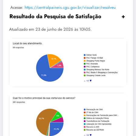
Acesse:
https://centralpaineis.cgu.gov.br/visualizar/resolveu
Resultado da Pesquisa de Satisfação
+
Atualizado em 23 de junho de 2026 às 10h05.