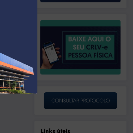
CONSULTAR PROTOCOLO
Links úteis