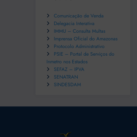
Comunicação de Venda
Delegacia Interativa
IMMU – Consulta Multas
Imprensa Oficial do Amazonas
Protocolo Administrativo
PSIE – Portal de Serviços do
Inmetro nos Estados
SEFAZ – IPVA
SENATRAN
SINDESDAM