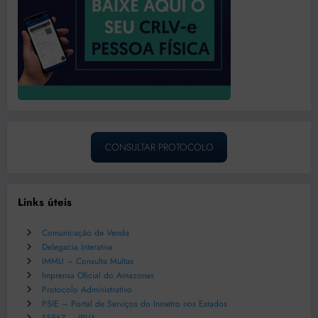
CONSULTAR PROTOCOLO
Links úteis
Comunicação de Venda
Delegacia Interativa
IMMU – Consulta Multas
Imprensa Oficial do Amazonas
Protocolo Administrativo
PSIE – Portal de Serviços do Inmetro nos Estados