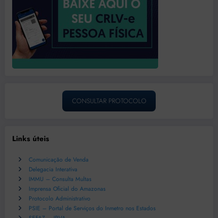
CONSULTAR PROTOCOLO
Links úteis
Comunicação de Venda
Delegacia Interativa
IMMU – Consulta Multas
Imprensa Oficial do Amazonas
Protocolo Administrativo
PSIE – Portal de Serviços do Inmetro nos Estados