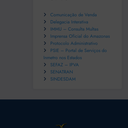
Comunicação de Venda
Delegacia Interativa
IMMU – Consulta Multas
Imprensa Oficial do Amazonas
Protocolo Administrativo
PSIE – Portal de Serviços do
Inmetro nos Estados
SEFAZ – IPVA
SENATRAN
SINDESDAM