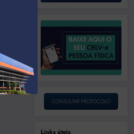
CONSULTAR PROTOCOLO
Links úteis