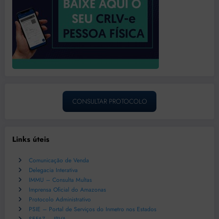
CONSULTAR PROTOCOLO
Links úteis
Comunicação de Venda
Delegacia Interativa
IMMU – Consulta Multas
Imprensa Oficial do Amazonas
Protocolo Administrativo
PSIE – Portal de Serviços do Inmetro nos Estados