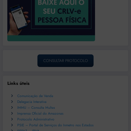
CONSULTAR PROTOCOLO
Links úteis
Comunicação de Venda
Delegacia Interativa
IMMU – Consulta Multas
Imprensa Oficial do Amazonas
Protocolo Administrativo
PSIE – Portal de Serviços do Inmetro nos Estados