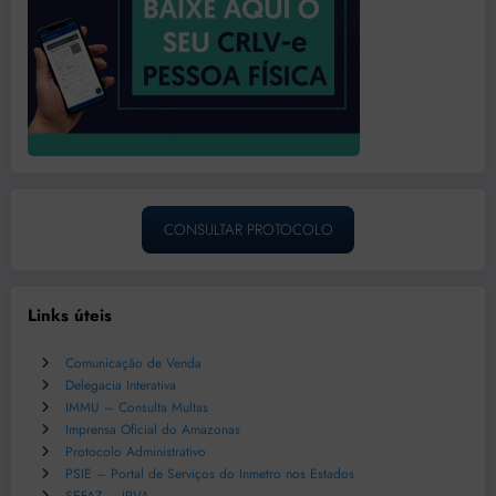
CONSULTAR PROTOCOLO
Links úteis
Comunicação de Venda
Delegacia Interativa
IMMU – Consulta Multas
Imprensa Oficial do Amazonas
Protocolo Administrativo
PSIE – Portal de Serviços do Inmetro nos Estados