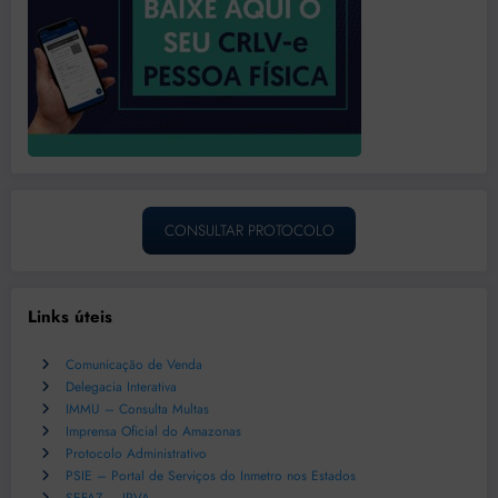
CONSULTAR PROTOCOLO
Links úteis
Comunicação de Venda
Delegacia Interativa
IMMU – Consulta Multas
Imprensa Oficial do Amazonas
Protocolo Administrativo
PSIE – Portal de Serviços do Inmetro nos Estados