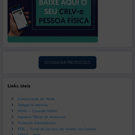
CONSULTAR PROTOCOLO
Links úteis
Comunicação de Venda
Delegacia Interativa
IMMU – Consulta Multas
Imprensa Oficial do Amazonas
Protocolo Administrativo
PSIE – Portal de Serviços do Inmetro nos Estados