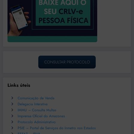
CONSULTAR PROTOCOLO
Links úteis
Comunicação de Venda
Delegacia Interativa
IMMU – Consulta Multas
Imprensa Oficial do Amazonas
Protocolo Administrativo
PSIE – Portal de Serviços do Inmetro nos Estados