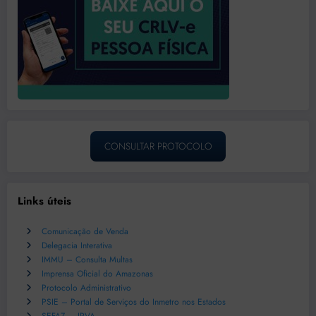
CONSULTAR PROTOCOLO
Links úteis
Comunicação de Venda
Delegacia Interativa
IMMU – Consulta Multas
Imprensa Oficial do Amazonas
Protocolo Administrativo
PSIE – Portal de Serviços do Inmetro nos Estados