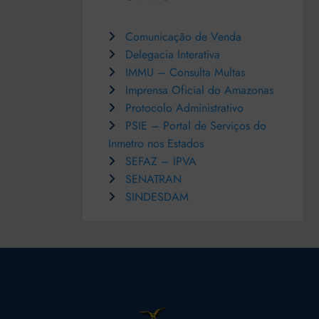
Comunicação de Venda
Delegacia Interativa
IMMU – Consulta Multas
Imprensa Oficial do Amazonas
Protocolo Administrativo
PSIE – Portal de Serviços do
Inmetro nos Estados
SEFAZ – IPVA
SENATRAN
SINDESDAM