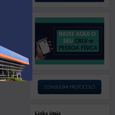
CONSULTAR PROTOCOLO
Links úteis