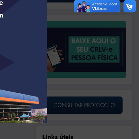
CONSULTAR PROTOCOLO
Links úteis