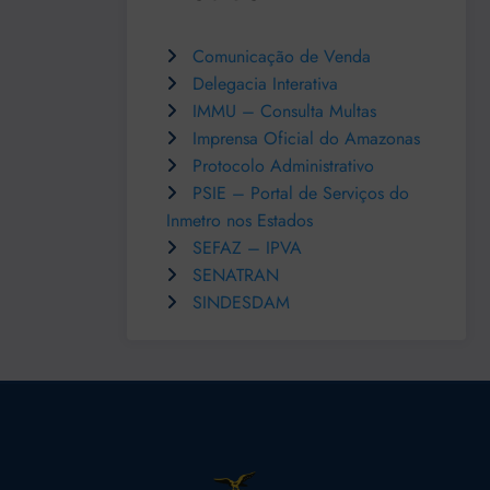
Comunicação de Venda
Delegacia Interativa
IMMU – Consulta Multas
Imprensa Oficial do Amazonas
Protocolo Administrativo
PSIE – Portal de Serviços do
Inmetro nos Estados
SEFAZ – IPVA
SENATRAN
SINDESDAM