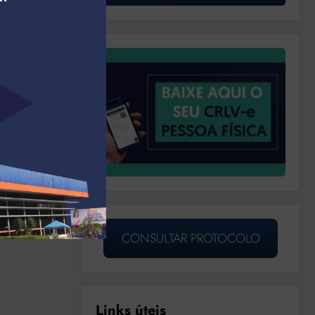
CONSULTAR PROTOCOLO
Links úteis