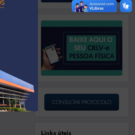
CONSULTAR PROTOCOLO
Links úteis