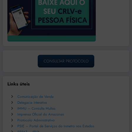
CONSULTAR PROTOCOLO
Links úteis
Comunicação de Venda
Delegacia Interativa
IMMU – Consulta Multas
Imprensa Oficial do Amazonas
Protocolo Administrativo
PSIE – Portal de Serviços do Inmetro nos Estados