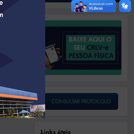
CONSULTAR PROTOCOLO
Links úteis