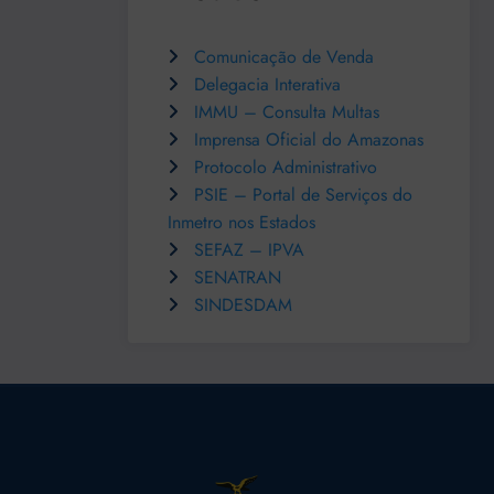
Comunicação de Venda
Delegacia Interativa
IMMU – Consulta Multas
Imprensa Oficial do Amazonas
Protocolo Administrativo
PSIE – Portal de Serviços do
Inmetro nos Estados
SEFAZ – IPVA
SENATRAN
SINDESDAM