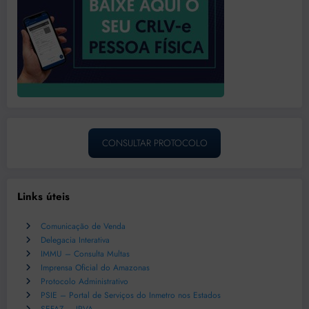
CONSULTAR PROTOCOLO
Links úteis
Comunicação de Venda
Delegacia Interativa
IMMU – Consulta Multas
Imprensa Oficial do Amazonas
Protocolo Administrativo
PSIE – Portal de Serviços do Inmetro nos Estados