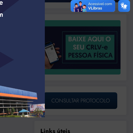
CONSULTAR PROTOCOLO
Links úteis