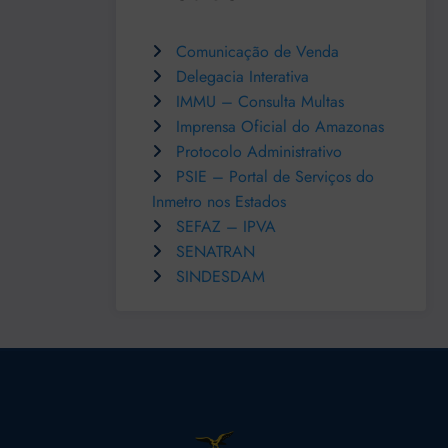
Comunicação de Venda
Delegacia Interativa
IMMU – Consulta Multas
Imprensa Oficial do Amazonas
Protocolo Administrativo
PSIE – Portal de Serviços do
Inmetro nos Estados
SEFAZ – IPVA
SENATRAN
SINDESDAM