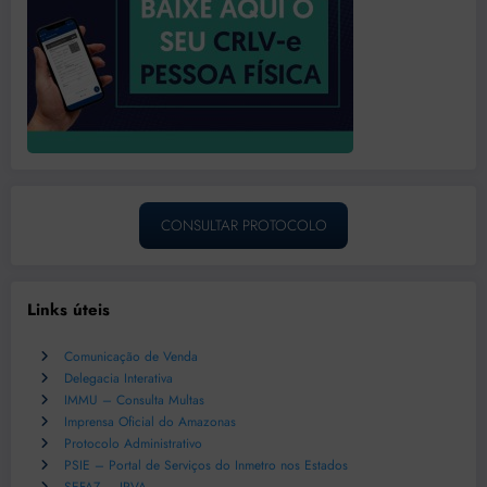
CONSULTAR PROTOCOLO
Links úteis
Comunicação de Venda
Delegacia Interativa
IMMU – Consulta Multas
Imprensa Oficial do Amazonas
Protocolo Administrativo
PSIE – Portal de Serviços do Inmetro nos Estados