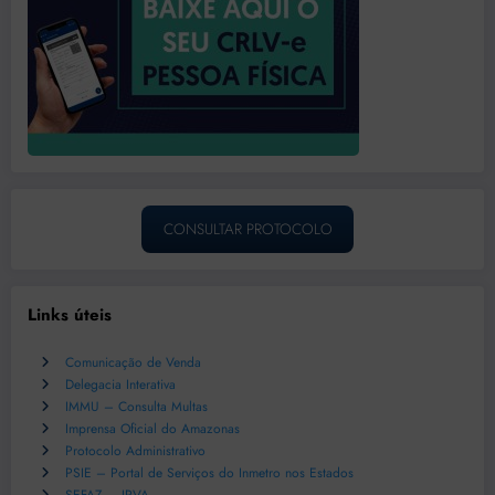
CONSULTAR PROTOCOLO
Links úteis
Comunicação de Venda
Delegacia Interativa
IMMU – Consulta Multas
Imprensa Oficial do Amazonas
Protocolo Administrativo
PSIE – Portal de Serviços do Inmetro nos Estados