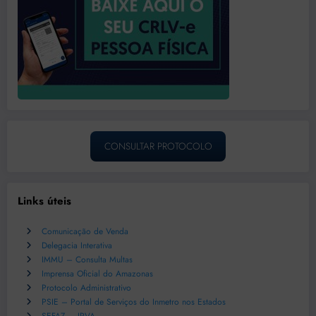
CONSULTAR PROTOCOLO
Links úteis
Comunicação de Venda
Delegacia Interativa
IMMU – Consulta Multas
Imprensa Oficial do Amazonas
Protocolo Administrativo
PSIE – Portal de Serviços do Inmetro nos Estados