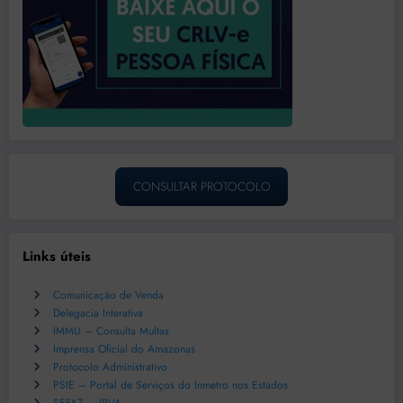
CONSULTAR PROTOCOLO
Links úteis
Comunicação de Venda
Delegacia Interativa
IMMU – Consulta Multas
Imprensa Oficial do Amazonas
Protocolo Administrativo
PSIE – Portal de Serviços do Inmetro nos Estados