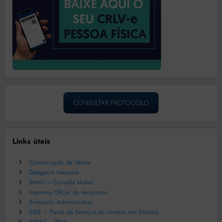
CONSULTAR PROTOCOLO
Links úteis
Comunicação de Venda
Delegacia Interativa
IMMU – Consulta Multas
Imprensa Oficial do Amazonas
Protocolo Administrativo
PSIE – Portal de Serviços do Inmetro nos Estados