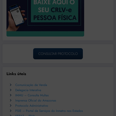
CONSULTAR PROTOCOLO
Links úteis
Comunicação de Venda
Delegacia Interativa
IMMU – Consulta Multas
Imprensa Oficial do Amazonas
Protocolo Administrativo
PSIE – Portal de Serviços do Inmetro nos Estados