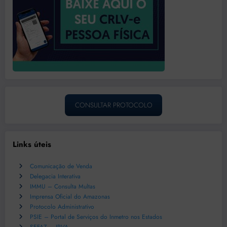
CONSULTAR PROTOCOLO
Links úteis
Comunicação de Venda
Delegacia Interativa
IMMU – Consulta Multas
Imprensa Oficial do Amazonas
Protocolo Administrativo
PSIE – Portal de Serviços do Inmetro nos Estados