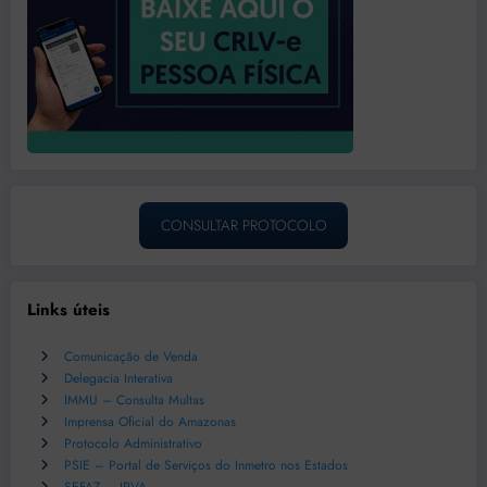
CONSULTAR PROTOCOLO
Links úteis
Comunicação de Venda
Delegacia Interativa
IMMU – Consulta Multas
Imprensa Oficial do Amazonas
Protocolo Administrativo
PSIE – Portal de Serviços do Inmetro nos Estados