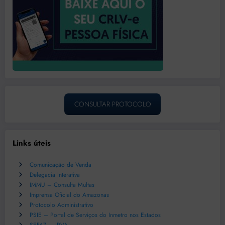
CONSULTAR PROTOCOLO
Links úteis
Comunicação de Venda
Delegacia Interativa
IMMU – Consulta Multas
Imprensa Oficial do Amazonas
Protocolo Administrativo
PSIE – Portal de Serviços do Inmetro nos Estados