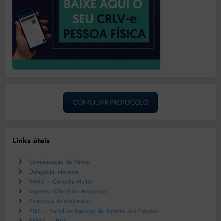
CONSULTAR PROTOCOLO
Links úteis
Comunicação de Venda
Delegacia Interativa
IMMU – Consulta Multas
Imprensa Oficial do Amazonas
Protocolo Administrativo
PSIE – Portal de Serviços do Inmetro nos Estados