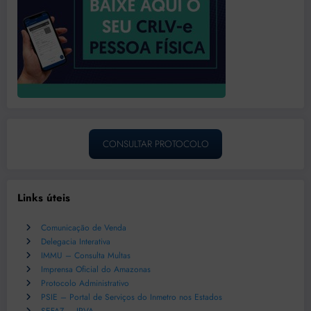
CONSULTAR PROTOCOLO
Links úteis
Comunicação de Venda
Delegacia Interativa
IMMU – Consulta Multas
Imprensa Oficial do Amazonas
Protocolo Administrativo
PSIE – Portal de Serviços do Inmetro nos Estados