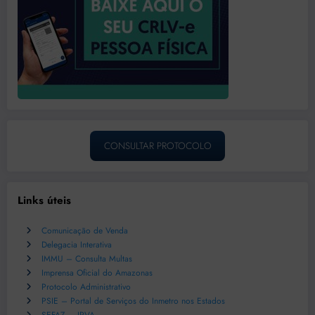
CONSULTAR PROTOCOLO
Links úteis
Comunicação de Venda
Delegacia Interativa
IMMU – Consulta Multas
Imprensa Oficial do Amazonas
Protocolo Administrativo
PSIE – Portal de Serviços do Inmetro nos Estados