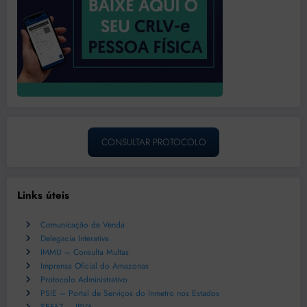
CONSULTAR PROTOCOLO
Links úteis
Comunicação de Venda
Delegacia Interativa
IMMU – Consulta Multas
Imprensa Oficial do Amazonas
Protocolo Administrativo
PSIE – Portal de Serviços do Inmetro nos Estados