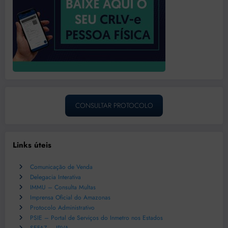
CONSULTAR PROTOCOLO
Links úteis
Comunicação de Venda
Delegacia Interativa
IMMU – Consulta Multas
Imprensa Oficial do Amazonas
Protocolo Administrativo
PSIE – Portal de Serviços do Inmetro nos Estados