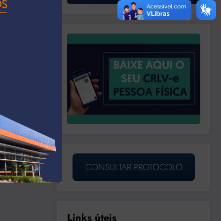
CONSULTAR PROTOCOLO
Links úteis