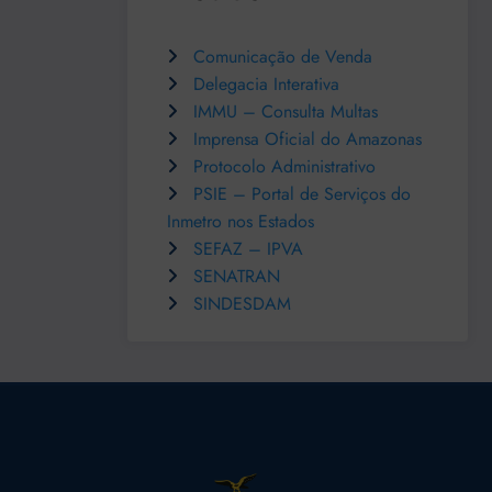
Comunicação de Venda
Delegacia Interativa
IMMU – Consulta Multas
Imprensa Oficial do Amazonas
Protocolo Administrativo
PSIE – Portal de Serviços do
Inmetro nos Estados
SEFAZ – IPVA
SENATRAN
SINDESDAM