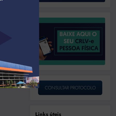
CONSULTAR PROTOCOLO
Links úteis