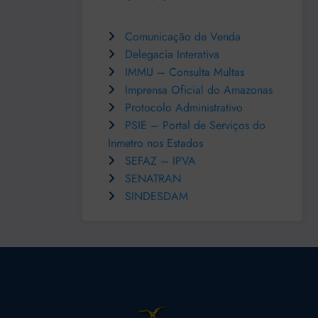
Comunicação de Venda
Delegacia Interativa
IMMU – Consulta Multas
Imprensa Oficial do Amazonas
Protocolo Administrativo
PSIE – Portal de Serviços do
Inmetro nos Estados
SEFAZ – IPVA
SENATRAN
SINDESDAM