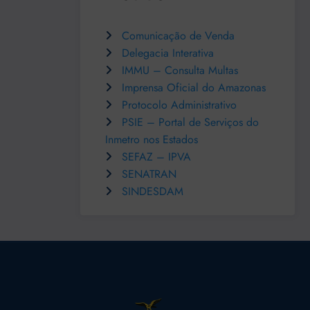
Comunicação de Venda
Delegacia Interativa
IMMU – Consulta Multas
Imprensa Oficial do Amazonas
Protocolo Administrativo
PSIE – Portal de Serviços do
Inmetro nos Estados
SEFAZ – IPVA
SENATRAN
SINDESDAM