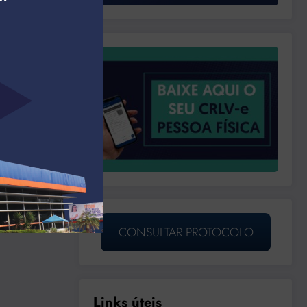
CONSULTAR PROTOCOLO
Links úteis