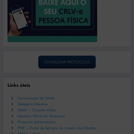
CONSULTAR PROTOCOLO
Links úteis
Comunicação de Venda
Delegacia Interativa
IMMU – Consulta Multas
Imprensa Oficial do Amazonas
Protocolo Administrativo
PSIE – Portal de Serviços do Inmetro nos Estados