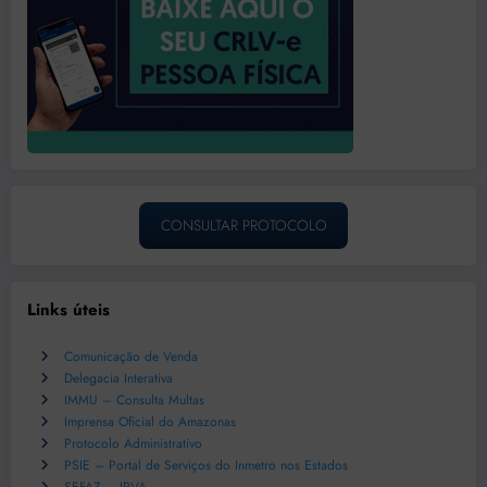
CONSULTAR PROTOCOLO
Links úteis
Comunicação de Venda
Delegacia Interativa
IMMU – Consulta Multas
Imprensa Oficial do Amazonas
Protocolo Administrativo
PSIE – Portal de Serviços do Inmetro nos Estados