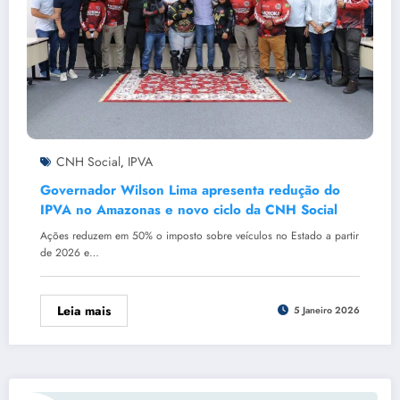
CNH Social
IPVA
,
Governador Wilson Lima apresenta redução do
IPVA no Amazonas e novo ciclo da CNH Social
Ações reduzem em 50% o imposto sobre veículos no Estado a partir
de 2026 e…
Leia mais
5 Janeiro 2026