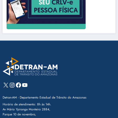
X
Instagram
Facebook
Youtube
Detran-AM - Departamento Estadual de Trânsito do Amazonas
Horário de atendimento: 8h às 14h.
Av Mário Ypiranga Monteiro 2884,
Parque 10 de novembro,