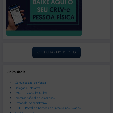
CONSULTAR PROTOCOLO
Links úteis
Comunicação de Venda
Delegacia Interativa
IMMU – Consulta Multas
Imprensa Oficial do Amazonas
Protocolo Administrativo
PSIE – Portal de Serviços do Inmetro nos Estados