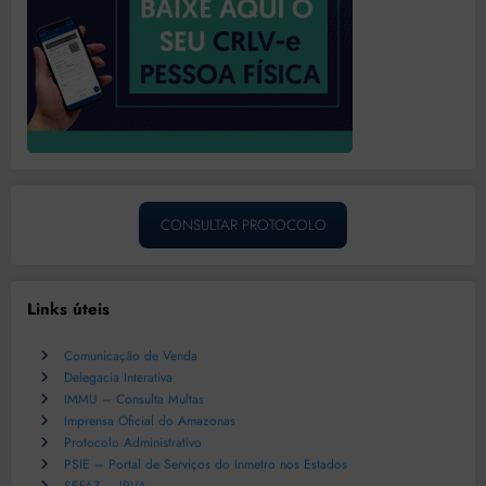
CONSULTAR PROTOCOLO
Links úteis
Comunicação de Venda
Delegacia Interativa
IMMU – Consulta Multas
Imprensa Oficial do Amazonas
Protocolo Administrativo
PSIE – Portal de Serviços do Inmetro nos Estados