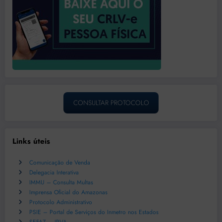
CONSULTAR PROTOCOLO
Links úteis
Comunicação de Venda
Delegacia Interativa
IMMU – Consulta Multas
Imprensa Oficial do Amazonas
Protocolo Administrativo
PSIE – Portal de Serviços do Inmetro nos Estados