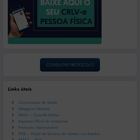
CONSULTAR PROTOCOLO
Links úteis
Comunicação de Venda
Delegacia Interativa
IMMU – Consulta Multas
Imprensa Oficial do Amazonas
Protocolo Administrativo
PSIE – Portal de Serviços do Inmetro nos Estados