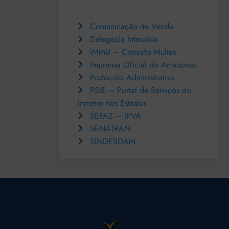
Comunicação de Venda
Delegacia Interativa
IMMU – Consulta Multas
Imprensa Oficial do Amazonas
Protocolo Administrativo
PSIE – Portal de Serviços do
Inmetro nos Estados
SEFAZ – IPVA
SENATRAN
SINDESDAM