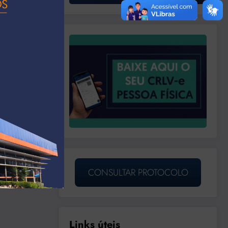
CONSULTAR PROTOCOLO
Links úteis