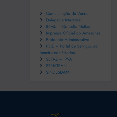
Comunicação de Venda
Delegacia Interativa
IMMU – Consulta Multas
Imprensa Oficial do Amazonas
Protocolo Administrativo
PSIE – Portal de Serviços do
Inmetro nos Estados
SEFAZ – IPVA
SENATRAN
SINDESDAM