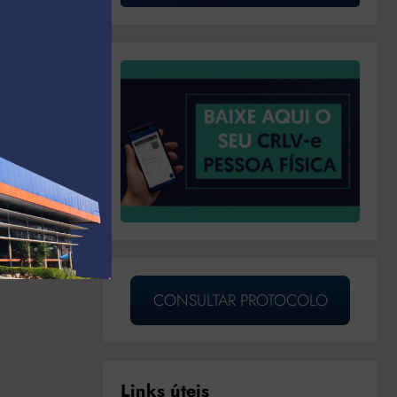
CONSULTAR PROTOCOLO
Links úteis