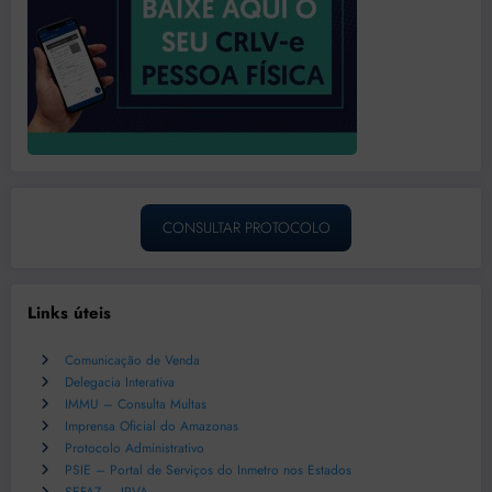
CONSULTAR PROTOCOLO
Links úteis
Comunicação de Venda
Delegacia Interativa
IMMU – Consulta Multas
Imprensa Oficial do Amazonas
Protocolo Administrativo
PSIE – Portal de Serviços do Inmetro nos Estados